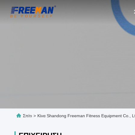
Σπίτι
>
Κίνα Shandong Freeman Fitness Equipment Co., L