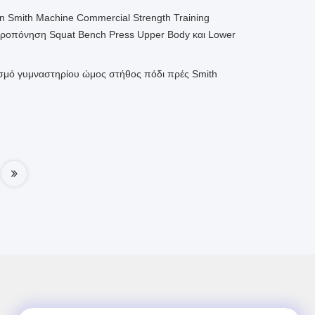
 Smith Machine Commercial Strength Training
προπόνηση Squat Bench Press Upper Body και Lower
ισμό γυμναστηρίου ώμος στήθος πόδι πρές Smith