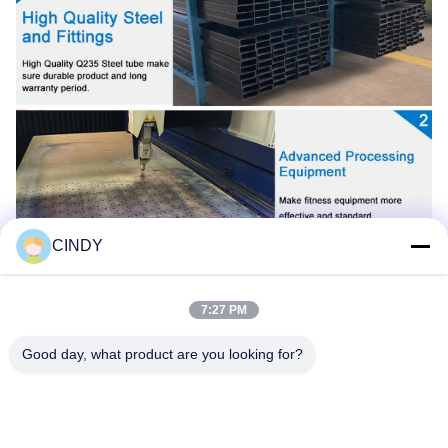
CINDY
7:27 PM
Good day, what product are you looking for?