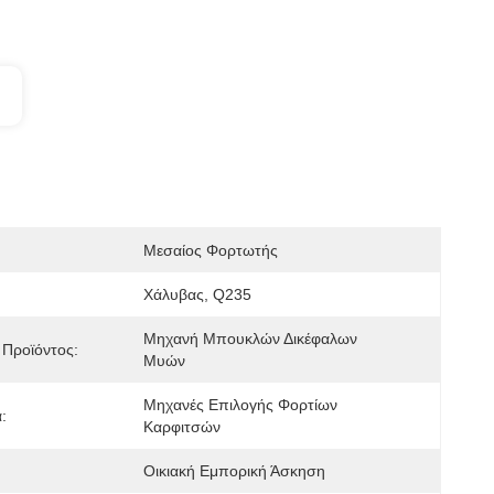
Μεσαίος Φορτωτής
Χάλυβας, Q235
Μηχανή Μπουκλών Δικέφαλων 
Προϊόντος:
Μυών
Μηχανές Επιλογής Φορτίων 
:
Καρφιτσών
Οικιακή Εμπορική Άσκηση