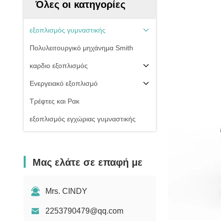
Όλες οι κατηγορίες
εξοπλισμός γυμναστικής
Πολυλειτουργικό μηχάνημα Smith
καρδιο εξοπλισμός
Ενεργειακό εξοπλισμό
Τρέφτες και Ρακ
εξοπλισμός εγχώριας γυμναστικής
Μας ελάτε σε επαφή με
Mrs. CINDY
2253790479@qq.com