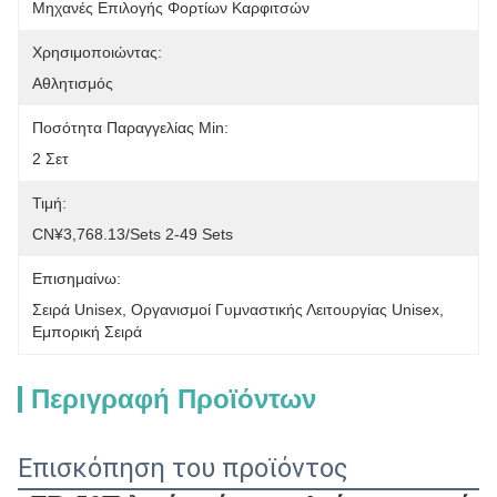
Μηχανές Επιλογής Φορτίων Καρφιτσών
Χρησιμοποιώντας:
Αθλητισμός
Ποσότητα Παραγγελίας Min:
2 Σετ
Τιμή:
CN¥3,768.13/sets 2-49 Sets
Επισημαίνω:
Σειρά Unisex
, 
Οργανισμοί Γυμναστικής Λειτουργίας Unisex
, 
Εμπορική Σειρά
Περιγραφή Προϊόντων
Επισκόπηση του προϊόντος