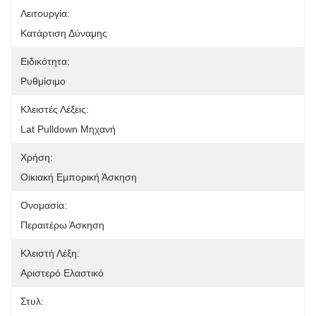
Λειτουργία:
Κατάρτιση Δύναμης
Ειδικότητα:
Ρυθμίσιμο
Κλειστές Λέξεις:
Lat Pulldown Μηχανή
Χρήση:
Οικιακή Εμπορική Άσκηση
Ονομασία:
Περαιτέρω Άσκηση
Κλειστή Λέξη:
Αριστερό Ελαστικό
Στυλ: