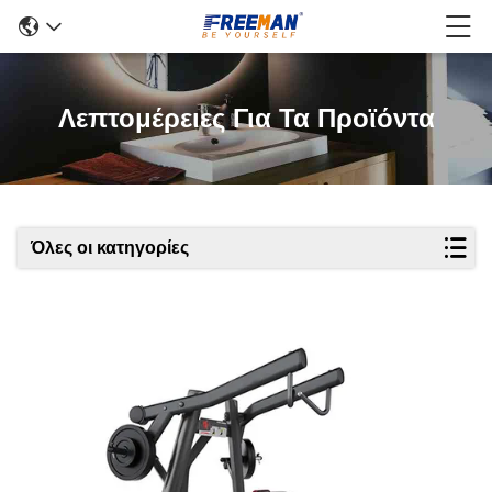
Λεπτομέρειες Για Τα Προϊόντα
Όλες οι κατηγορίες