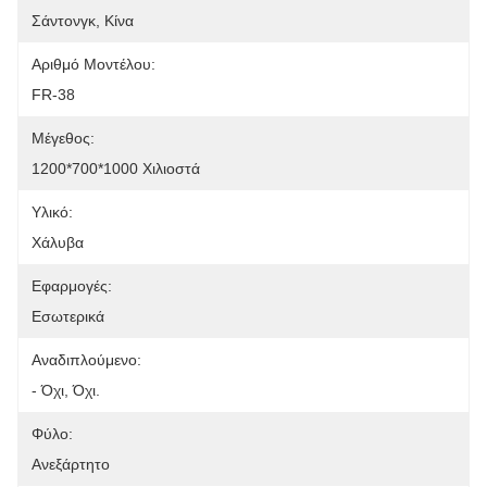
Σάντονγκ, Κίνα
Αριθμό Μοντέλου:
FR-38
Μέγεθος:
1200*700*1000 Χιλιοστά
Υλικό:
Χάλυβα
Εφαρμογές:
Εσωτερικά
Αναδιπλούμενο:
- Όχι, Όχι.
Φύλο:
Ανεξάρτητο