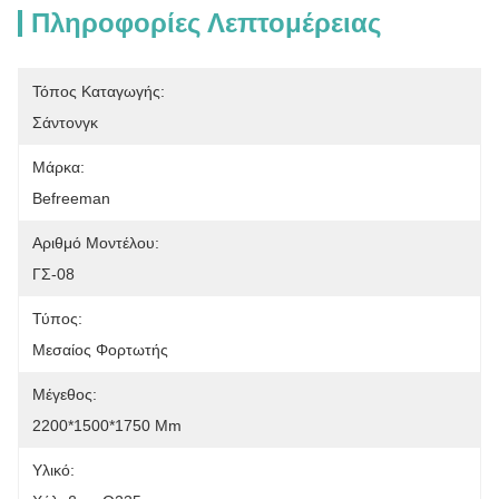
Πληροφορίες Λεπτομέρειας
Τόπος Καταγωγής:
Σάντονγκ
Μάρκα:
Befreeman
Αριθμό Μοντέλου:
ΓΣ-08
Τύπος:
Μεσαίος Φορτωτής
Μέγεθος:
2200*1500*1750 Mm
Υλικό: