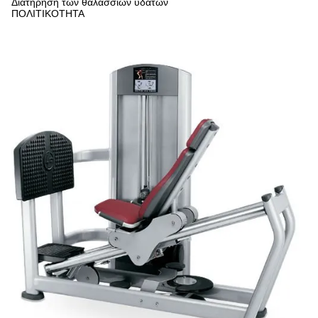
Διατήρηση των θαλάσσιων υδάτων
ΠΟΛΙΤΙΚΟΤΗΤΑ