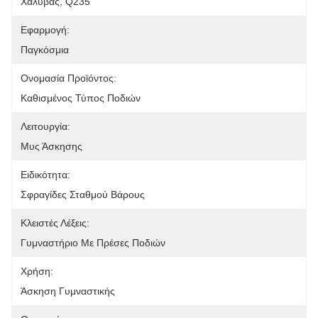
Χάλυβας, Q235
Εφαρμογή:
Παγκόσμια
Ονομασία Προϊόντος:
Καθισμένος Τύπος Ποδιών
Λειτουργία:
Μυς Άσκησης
Ειδικότητα:
Σφραγίδες Σταθμού Βάρους
Κλειστές Λέξεις:
Γυμναστήριο Με Πρέσες Ποδιών
Χρήση:
Άσκηση Γυμναστικής