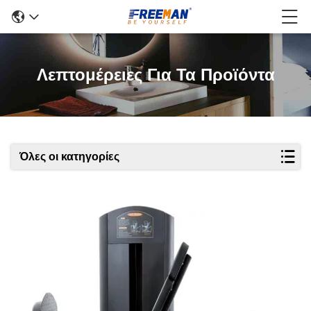
Λεπτομέρειες Για Τα Προϊόντα
Όλες οι κατηγορίες