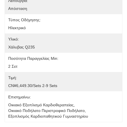
Λειτουργία:
Απόσταση
Τύπος Οδήγησης:
Ηλεκτρικό
Υλικό:
Χάλυβας Q235
Ποσότητα Παραγγελίας Min:
2 Σετ
Τιμή:
CN¥6,449.30/sets 2-9 Sets
Επισημαίνω:
Οικιακό Εξοπλισμό Καρδιοθεραπείας
, 
Οικιακό Ποδήλατο Περιστροφικό Ποδήλατο
, 
Εξοπλισμός Καρδιοπαθητικού Γυμναστηρίου