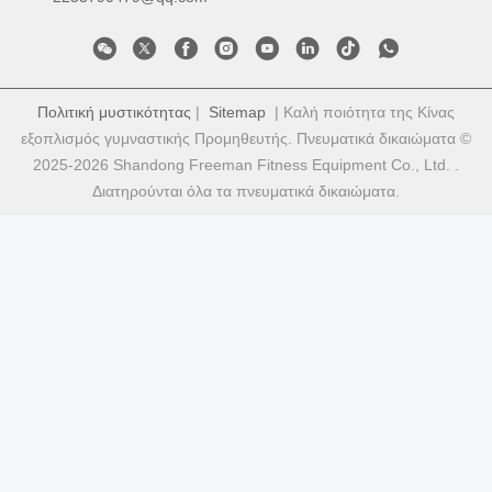
Πολιτική μυστικότητας
|
Sitemap
| Καλή ποιότητα της Κίνας
εξοπλισμός γυμναστικής Προμηθευτής. Πνευματικά δικαιώματα ©
2025-2026 Shandong Freeman Fitness Equipment Co., Ltd. .
Διατηρούνται όλα τα πνευματικά δικαιώματα.