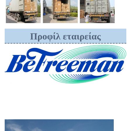
Προφίλ εταιρείας