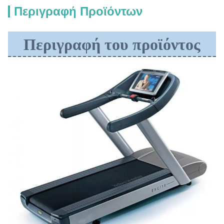
Περιγραφή Προϊόντων
Περιγραφή του προϊόντος