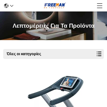
Λεπτομέρειες Για Τα Προϊόντα
Όλες οι κατηγορίες