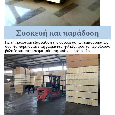
Συσκευή και παράδοση
Για την καλύτερη εξασφάλιση της ασφάλειας των εμπορευμάτων 
σας, θα παρέχονται επαγγελματικές, φιλικές προς το περιβάλλον, 
βολικές και αποτελεσματικές υπηρεσίες συσκευασίας.