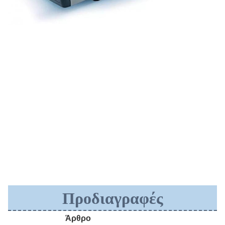
Προδιαγραφές
Άρθρο