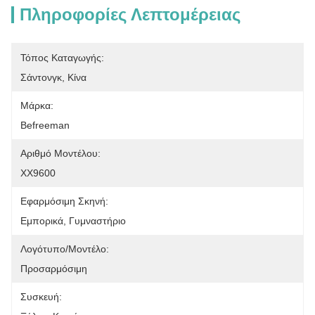
Πληροφορίες Λεπτομέρειας
Τόπος Καταγωγής:
Σάντονγκ, Κίνα
Μάρκα:
Befreeman
Αριθμό Μοντέλου:
ΧΧ9600
Εφαρμόσιμη Σκηνή:
Εμπορικά, Γυμναστήριο
Λογότυπο/μοντέλο:
Προσαρμόσιμη
Συσκευή: