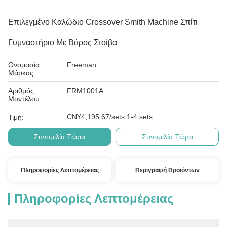
Επιλεγμένο Καλώδιο Crossover Smith Machine Σπίτι
Γυμναστήριο Με Βάρος Στοίβα
Ονομασία
Freeman
Μάρκας:
Αριθμός
FRM1001Α
Μοντέλου:
CN¥4,195.67/sets 1-4 sets
Τιμή:
Συνομιλία Τώρα
Συνομιλία Τώρα
Πληροφορίες Λεπτομέρειας
Περιγραφή Προϊόντων
Πληροφορίες Λεπτομέρειας