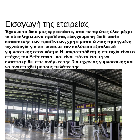
Εισαγωγή της εταιρείας
Έχουμε το δικό μας εργοστάσιο, από τις πρώτες ύλες μέχρι
τα ολοκληρωμένα προϊόντα, ελέγχουμε τη διαδικασία
κατασκευής των προϊόντων, χρησιμοποιώντας προηγμένη
τεχνολογία για να κάνουμε τον καλύτερο εξοπλισμό
γυμναστικής στον κόσμο.Η μακροπρόθεσμη επιτυχία είναι ο
στόχος του Befreeman., και είναι πάντα έτοιμη να
ανταποκριθεί στις ανάγκες της βιομηχανίας γυμναστικής και
να αναπτυχθεί με τους πελάτες της.