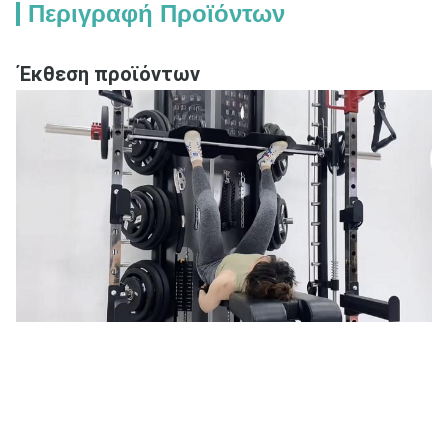
Περιγραφή Προϊόντων
Έκθεση προϊόντων