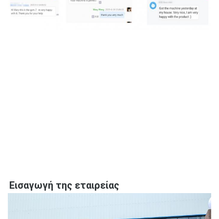
Εισαγωγή της εταιρείας