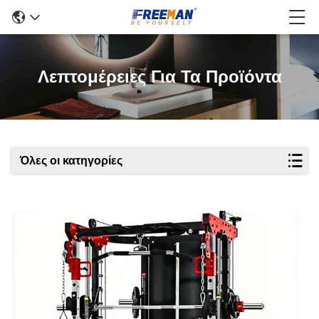
Λεπτομέρειες Για Τα Προϊόντα
Όλες οι κατηγορίες