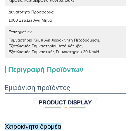
Κιβώτιο/χαρτοκιβώτιο Κοντραπλακέ
Δυνατότητα Προσφοράς:
1000 Σετ/σετ Ανά Μήνα
Επισημαίνω:
Γυμναστήριο Καμπύλη Χειροκίνητη Πεζοδρόμηση
, 
Εξοπλισμός Γυμναστηρίου Από Χάλυβα
, 
Εξοπλισμός Γυμναστικής Γυμναστηρίου 20 Km/h
Περιγραφή Προϊόντων
Εμφάνιση προϊόντος
Χειροκίνητο δρομέα