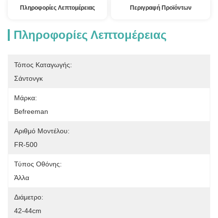
Πληροφορίες Λεπτομέρειας
Περιγραφή Προϊόντων
Πληροφορίες Λεπτομέρειας
Τόπος Καταγωγής:
Σάντονγκ
Μάρκα:
Befreeman
Αριθμό Μοντέλου:
FR-500
Τύπος Οθόνης:
Άλλα
Διάμετρο:
42-44cm