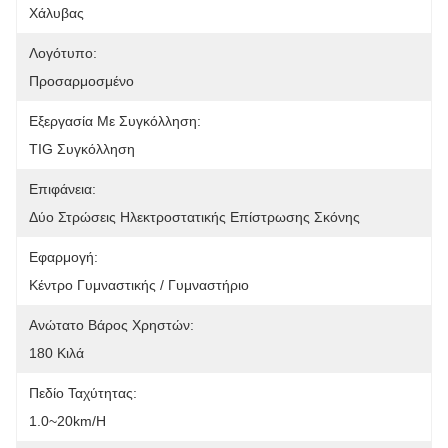
Χάλυβας
Λογότυπο:
Προσαρμοσμένο
Εξεργασία Με Συγκόλληση:
TIG Συγκόλληση
Επιφάνεια:
Δύο Στρώσεις Ηλεκτροστατικής Επίστρωσης Σκόνης
Εφαρμογή:
Κέντρο Γυμναστικής / Γυμναστήριο
Ανώτατο Βάρος Χρηστών:
180 Κιλά
Πεδίο Ταχύτητας:
1.0~20km/h