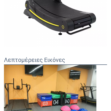
Λεπτομέρειες Εικόνες