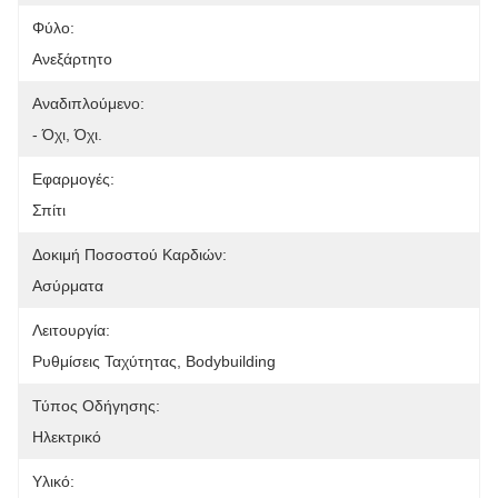
Φύλο:
Ανεξάρτητο
Αναδιπλούμενο:
- Όχι, Όχι.
Εφαρμογές:
Σπίτι
Δοκιμή Ποσοστού Καρδιών:
Ασύρματα
Λειτουργία:
Ρυθμίσεις Ταχύτητας, Bodybuilding
Τύπος Οδήγησης:
Ηλεκτρικό
Υλικό: