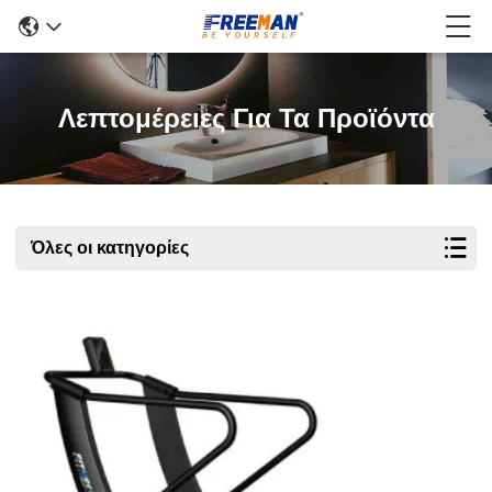
Λεπτομέρειες Για Τα Προϊόντα
Όλες οι κατηγορίες