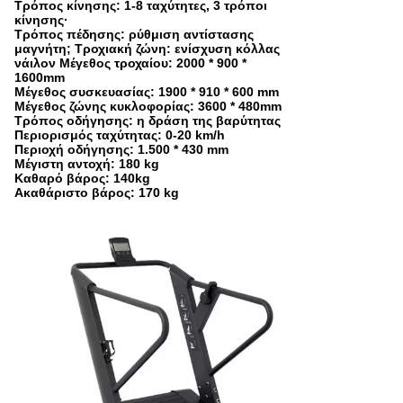
Τρόπος κίνησης: 1-8 ταχύτητες, 3 τρόποι
κίνησης·
Τρόπος πέδησης: ρύθμιση αντίστασης
μαγνήτη; Τροχιακή ζώνη: ενίσχυση κόλλας
νάιλον Μέγεθος τροχαίου: 2000 * 900 *
1600mm
Μέγεθος συσκευασίας: 1900 * 910 * 600 mm
Μέγεθος ζώνης κυκλοφορίας: 3600 * 480mm
Τρόπος οδήγησης: η δράση της βαρύτητας
Περιορισμός ταχύτητας: 0-20 km/h
Περιοχή οδήγησης: 1.500 * 430 mm
Μέγιστη αντοχή: 180 kg
Καθαρό βάρος: 140kg
Ακαθάριστο βάρος: 170 kg