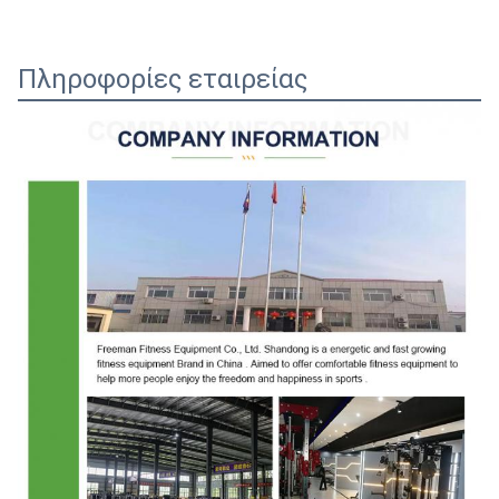
Πληροφορίες εταιρείας