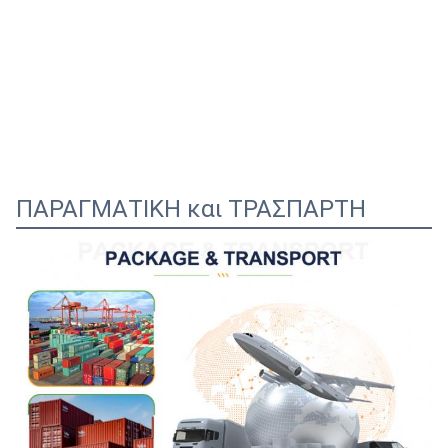
ΠΑΡΑΓΜΑΤΙΚΗ και ΤΡΑΣΠΑΡΤΗ