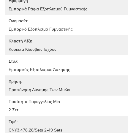
Εφαρμογή:
Εμπορικά Ράφια Εξοπλισμού Γυμναστικής
Ονομασία:
Εμπορικό Εξοπλισμό Γυμναστικής
Κλειστή Λέξη:
Κουκέτα Κλουβιάς Ισχύος
Στυλ:
Εμπορικός Εξοπλισμός Άσκησης
Χρήση:
Προπόνηση Δύναμης Των Μυών
Ποσότητα Παραγγελίας Min:
2 Σετ
Τιμή:
CN¥3,478.28/sets 2-49 Sets