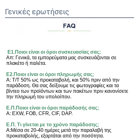
Γενικές ερωτήσεις
Ε1.Ποιοι είναι οι όροι συσκευασίας σας;
Απ: Γενικά, τα εμπορεύματα μας συσκευάζονται σε 
πλακέτο ή παλέτα.
Ε2.Ποιοι είναι οι όροι πληρωμής σας;
Α: T/T 50% ως προκαταβολή, και 50% πριν από την 
παράδοση. Θα σας δείξουμε τις φωτογραφίες και τα 
βίντεο των προϊόντων και των πακέτων πριν κανονίσετε 
την πληρωμή του υπολοίπου.
Ε.Π.Ποιοι είναι οι όροι παράδοσής σας;
Α: EXW, FOB, CFR, CIF, DAP.
Ε.Π. Τι γίνεται με το χρόνο παράδοσης;
Α:Μέσα σε 20-40 ημέρες μετά την παραλαβή της 
προκαταβολής, εξαρτάται από την ποσότητα.