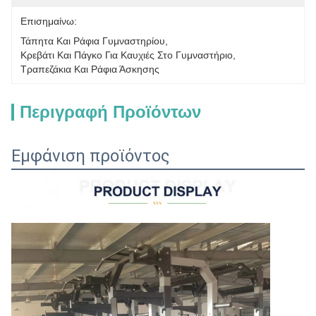
Επισημαίνω:
Τάπητα Και Ράφια Γυμναστηρίου
, 
Κρεβάτι Και Πάγκο Για Καυχιές Στο Γυμναστήριο
, 
Τραπεζάκια Και Ράφια Άσκησης
Περιγραφή Προϊόντων
Εμφάνιση προϊόντος