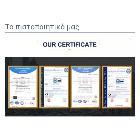
Το πιστοποιητικό μας