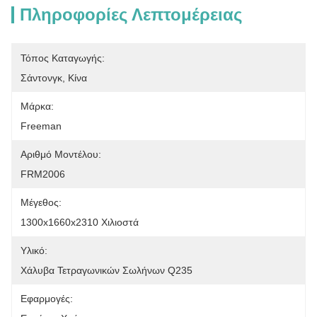
Πληροφορίες Λεπτομέρειας
Τόπος Καταγωγής:
Σάντονγκ, Κίνα
Μάρκα:
Freeman
Αριθμό Μοντέλου:
FRM2006
Μέγεθος:
1300x1660x2310 Χιλιοστά
Υλικό:
Χάλυβα Τετραγωνικών Σωλήνων Q235
Εφαρμογές: