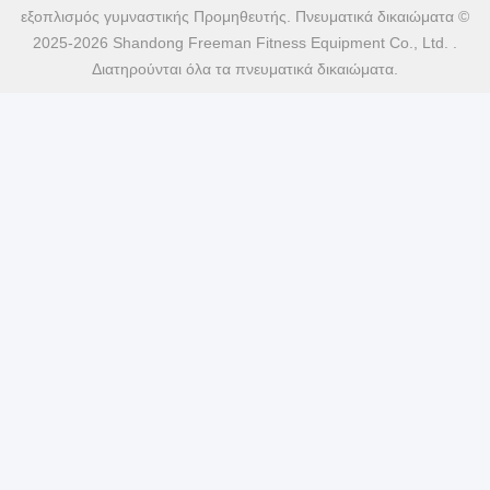
εξοπλισμός γυμναστικής Προμηθευτής. Πνευματικά δικαιώματα ©
2025-2026 Shandong Freeman Fitness Equipment Co., Ltd. .
Διατηρούνται όλα τα πνευματικά δικαιώματα.