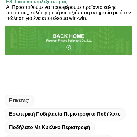
Ε8: Γιατί να επιλέξετε εμάς;
Α: Προσπαθούμε να προσφέρουμε προϊόντα καλής 
ποιότητας, καλύτερη τιμή και αξιόπιστη υπηρεσία μετά την 
πώληση για ένα αποτέλεσμα win-win.
Ετικέτες:
Εσωτερική Ποδηλασία Περιστροφικό Ποδήλατο
Ποδήλατο Με Κυκλικό Περιστροφή