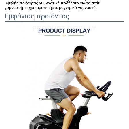
υψηλής ποιότητας γυμναστική ποδήλατο για το σπίτι
γυμναστήριο χρησιμοποιήστε μαγνητικό γυμναστή
Εμφάνιση προϊόντος