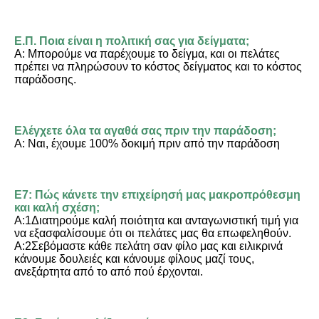
Ε.Π. Ποια είναι η πολιτική σας για δείγματα;
Α: Μπορούμε να παρέχουμε το δείγμα, και οι πελάτες 
πρέπει να πληρώσουν το κόστος δείγματος και το κόστος 
παράδοσης.
Ελέγχετε όλα τα αγαθά σας πριν την παράδοση;
Α: Ναι, έχουμε 100% δοκιμή πριν από την παράδοση
Ε7: Πώς κάνετε την επιχείρησή μας μακροπρόθεσμη 
και καλή σχέση;
Α:1Διατηρούμε καλή ποιότητα και ανταγωνιστική τιμή για 
να εξασφαλίσουμε ότι οι πελάτες μας θα επωφεληθούν.
Α:2Σεβόμαστε κάθε πελάτη σαν φίλο μας και ειλικρινά 
κάνουμε δουλειές και κάνουμε φίλους μαζί τους, 
ανεξάρτητα από το από πού έρχονται.