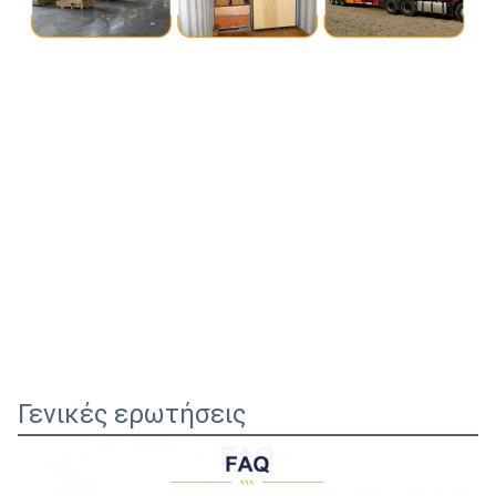
Γενικές ερωτήσεις