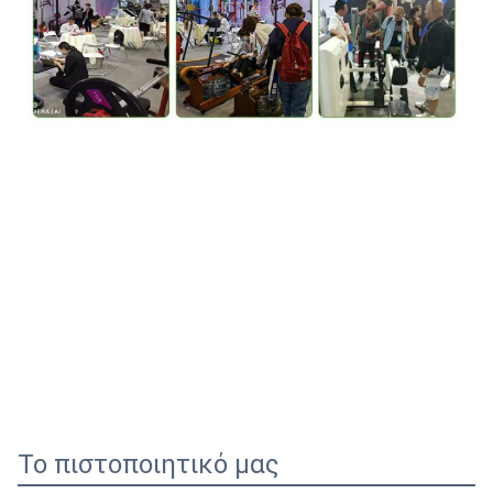
Το πιστοποιητικό μας