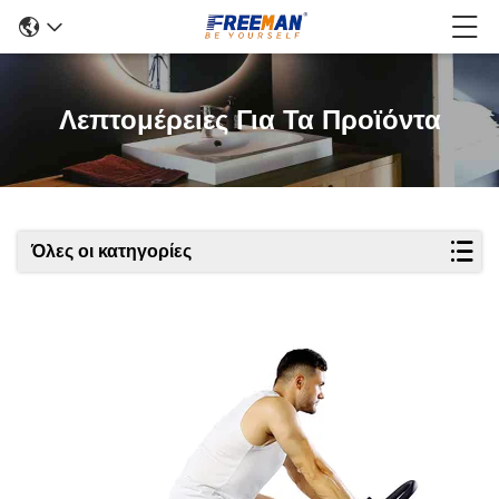
Λεπτομέρειες Για Τα Προϊόντα
Όλες οι κατηγορίες