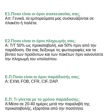
Ε1.Ποιοι είναι οι όροι συσκευασίας σας;
Απ: Γενικά, τα εμπορεύματα μας συσκευάζονται σε 
πλακέτο ή παλέτα.
Ε2.Ποιοι είναι οι όροι πληρωμής σας;
Α: T/T 50% ως προκαταβολή, και 50% πριν από την 
παράδοση. Θα σας δείξουμε τις φωτογραφίες και τα 
βίντεο των προϊόντων και των πακέτων πριν κανονίσετε 
την πληρωμή του υπολοίπου.
Ε.Π.Ποιοι είναι οι όροι παράδοσής σας;
Α: EXW, FOB, CFR, CIF, DAP.
Ε.Π. Τι γίνεται με το χρόνο παράδοσης;
Α:Μέσα σε 20-40 ημέρες μετά την παραλαβή της 
προκαταβολής, εξαρτάται από την ποσότητα.