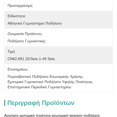
Προσαρμόσιμη
Ειδικότητα:
Αθλητικό Γυμναστήριο Ποδήλατο
Ονομασία Προϊόντος:
Ποδήλατο Γυμναστικής
Τιμή:
CN¥2,891.32/sets 1-49 Sets
Επισημαίνω:
Πυροσβεστικό Ποδήλατο Εσωτερικής Χρήσης
, 
Εμπορικό Γυμναστικό Ποδήλατο Υψηλής Ποιότητας
, 
Επιστημονικό Περιοδικό Γυμναστηρίου
Περιγραφή Προϊόντων
Ανώτατη εμπορική ποιότητα εσωτερική άσκηση ποδήλατο