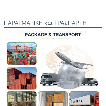
ΠΑΡΑΓΜΑΤΙΚΗ και ΤΡΑΣΠΑΡΤΗ