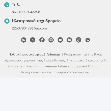
Τηλ.
86--15552643358
Ηλεκτρονικό ταχυδρομείο
2253790479@qq.com
Πολιτική μυστικότητας
|
Sitemap
| Καλή ποιότητα της Κίνας
εξοπλισμός γυμναστικής Προμηθευτής. Πνευματικά δικαιώματα ©
2025-2026 Shandong Freeman Fitness Equipment Co., Ltd. .
Διατηρούνται όλα τα πνευματικά δικαιώματα.