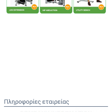
Πληροφορίες εταιρείας