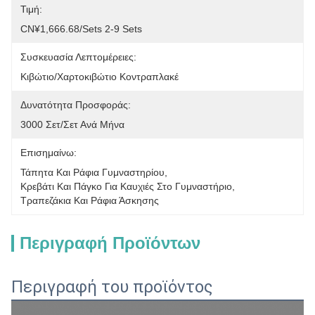
Τιμή:
CN¥1,666.68/sets 2-9 Sets
Συσκευασία Λεπτομέρειες:
Κιβώτιο/χαρτοκιβώτιο Κοντραπλακέ
Δυνατότητα Προσφοράς:
3000 Σετ/σετ Ανά Μήνα
Επισημαίνω:
Τάπητα Και Ράφια Γυμναστηρίου
, 
Κρεβάτι Και Πάγκο Για Καυχιές Στο Γυμναστήριο
, 
Τραπεζάκια Και Ράφια Άσκησης
Περιγραφή Προϊόντων
Περιγραφή του προϊόντος