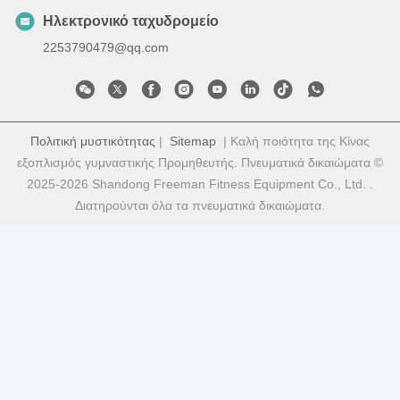
Ηλεκτρονικό ταχυδρομείο
2253790479@qq.com
Πολιτική μυστικότητας
|
Sitemap
| Καλή ποιότητα της Κίνας
εξοπλισμός γυμναστικής Προμηθευτής. Πνευματικά δικαιώματα ©
2025-2026 Shandong Freeman Fitness Equipment Co., Ltd. .
Διατηρούνται όλα τα πνευματικά δικαιώματα.