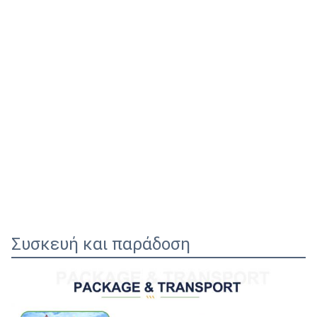
Συσκευή και παράδοση