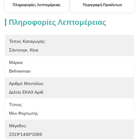
Πληροφορίες Λεπτομέρειας
Περιγραφή Προϊόντων
Πληροφορίες Λεπτομέρειας
Τόπος Καταγωγής:
Σάντονγκ, Κίνα
Μάρκα:
Befreeman
Αριθμό Μοντέλου:
Δελτίο ΕΚΑΧ Αριθ.
Τύπος:
Μίνι Φορτωτής
Μέγεθος:
2319*1440*1069