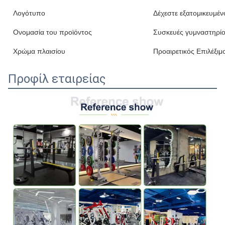
Λογότυπο
Δέχεστε εξατομικευμέν
Ονομασία του προϊόντος
Συσκευές γυμναστηρί
Χρώμα πλαισίου
Προαιρετικός Επιλέξιμ
Προφίλ εταιρείας