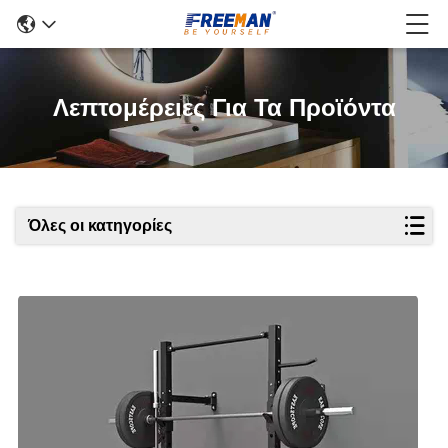
Λεπτομέρειες Για Τα Προϊόντα
Όλες οι κατηγορίες