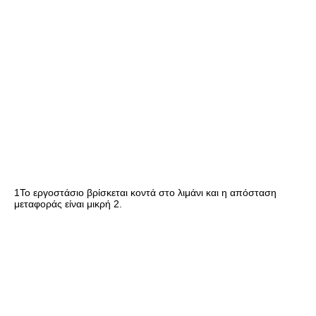
1Το εργοστάσιο βρίσκεται κοντά στο λιμάνι και η απόσταση 
μεταφοράς είναι μικρή 2.