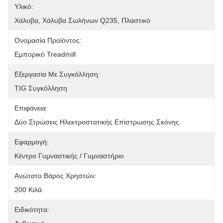
Υλικό:
Χάλυβα, Χάλυβα Σωλήνων Q235, Πλαστικό
Ονομασία Προϊόντος:
Εμπορικό Treadmill
Εξεργασία Με Συγκόλληση:
TIG Συγκόλληση
Επιφάνεια:
Δύο Στρώσεις Ηλεκτροστατικής Επίστρωσης Σκόνης
Εφαρμογή:
Κέντρο Γυμναστικής / Γυμναστήριο
Ανώτατο Βάρος Χρηστών:
200 Κιλά
Ειδικότητα: