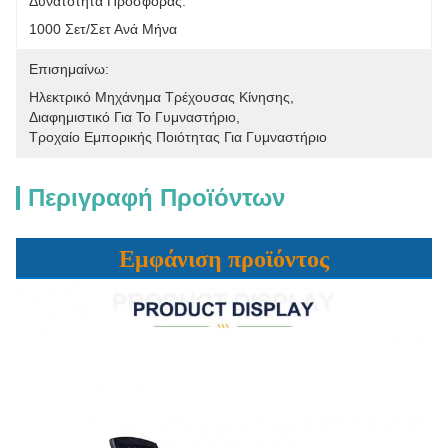
Δυνατότητα Προσφοράς:
1000 Σετ/σετ Ανά Μήνα
Επισημαίνω:
Ηλεκτρικό Μηχάνημα Τρέχουσας Κίνησης
, 
Διαφημιστικό Για Το Γυμναστήριο
, 
Τροχαίο Εμπορικής Ποιότητας Για Γυμναστήριο
Περιγραφή Προϊόντων
Εμφάνιση προϊόντος