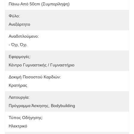
Πάνω Από 50cm (συμπερίληψη)
Φύλο:
Ανεξάρτητο
Αναδιπλούμενο:
- Όχι, Όχι.
Εφαρμογές:
Κέντρο Γυμναστικής / Γυμναστήριο
Δοκιμή Ποσοστού Καρδιών:
Κρατήρας
Λειτουργία:
Πρόγραμμα Άσκησης, Bodybuilding
Τύπος Οδήγησης:
Ηλεκτρικό