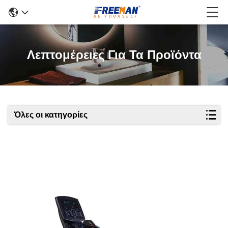
Λεπτομέρειες Για Τα Προϊόντα
Όλες οι κατηγορίες