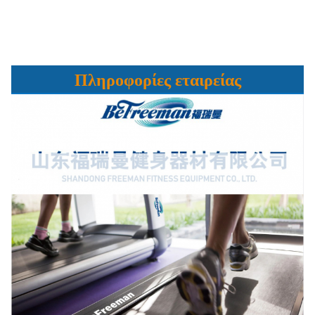
Πληροφορίες εταιρείας