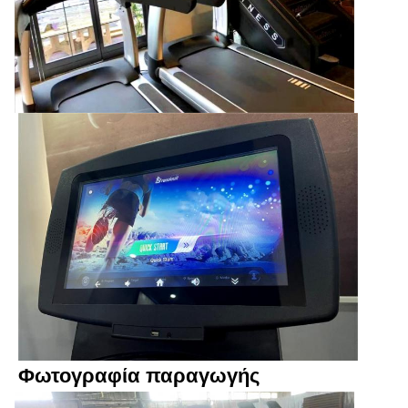
Φωτογραφία παραγωγής