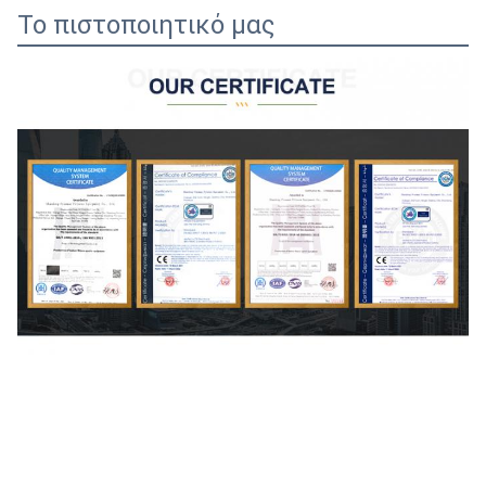
Το πιστοποιητικό μας