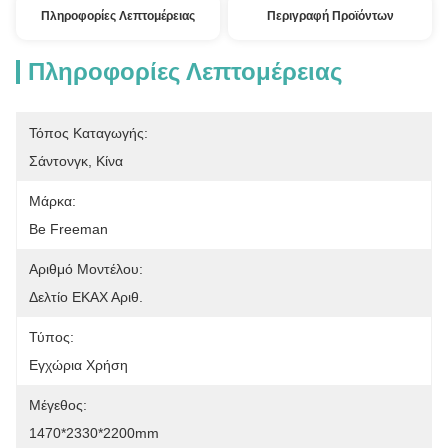
Πληροφορίες Λεπτομέρειας
Περιγραφή Προϊόντων
Πληροφορίες Λεπτομέρειας
Τόπος Καταγωγής:
Σάντονγκ, Κίνα
Μάρκα:
Be Freeman
Αριθμό Μοντέλου:
Δελτίο ΕΚΑΧ Αριθ.
Τύπος:
Εγχώρια Χρήση
Μέγεθος:
1470*2330*2200mm