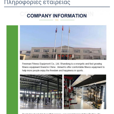
Πληροφορίες εταιρείας