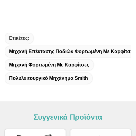
Ετικέτες:
Μηχανή Επέκτασης Ποδιών Φορτωμένη Με Καρφίτσες
Μηχανή Φορτωμένη Με Καρφίτσες
Πολυλειτουργικό Μηχάνημα Smith
Συγγενικά Προϊόντα