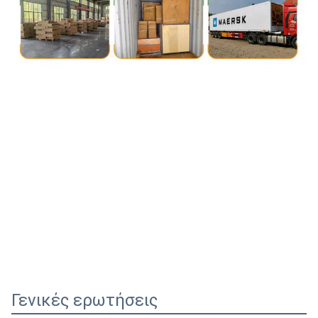
Γενικές ερωτήσεις