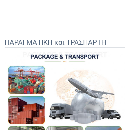
ΠΑΡΑΓΜΑΤΙΚΗ και ΤΡΑΣΠΑΡΤΗ