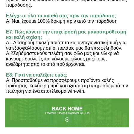
παράδοσης.
Ελέγχετε όλα τα αγαθά σας πριν την παράδοση;
Α: Ναι, έχουμε 100% δοκιμή πριν από την παράδοση
Ε7: Πώς κάνετε την επιχείρησή μας μακροπρόθεσμη 
και καλή σχέση;
Α:1Διατηρούμε καλή ποιότητα και ανταγωνιστική τιμή για 
να εξασφαλίσουμε ότι οι πελάτες μας θα επωφεληθούν.
Α:2Σεβόμαστε κάθε πελάτη σαν φίλο μας και ειλικρινά 
κάνουμε δουλειές και κάνουμε φίλους μαζί τους, 
ανεξάρτητα από το από πού έρχονται.
Ε8: Γιατί να επιλέξετε εμάς;
Α: Προσπαθούμε να προσφέρουμε προϊόντα καλής 
ποιότητας, καλύτερη τιμή και αξιόπιστη υπηρεσία μετά την 
πώληση για ένα αποτέλεσμα win-win.