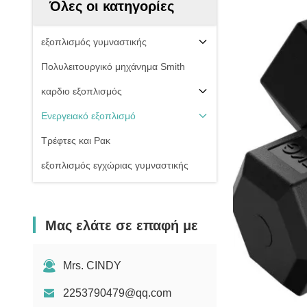
Όλες οι κατηγορίες
εξοπλισμός γυμναστικής
Πολυλειτουργικό μηχάνημα Smith
καρδιο εξοπλισμός
Ενεργειακό εξοπλισμό
Τρέφτες και Ρακ
εξοπλισμός εγχώριας γυμναστικής
Μας ελάτε σε επαφή με
Mrs. CINDY
2253790479@qq.com