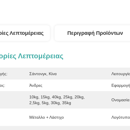
ίες Λεπτομέρειας
Περιγραφή Προϊόντων
ρίες Λεπτομέρειας
γής:
Σάντονγκ, Κίνα
Λειτουργία
ος:
Άνδρες
Εφαρμογή
10kg, 15kg, 40kg, 25kg, 20kg, 
Ονομασία 
2,5kg, 5kg, 30kg, 35kg
Μέταλλο + Λάστιχο
Λογότυπο