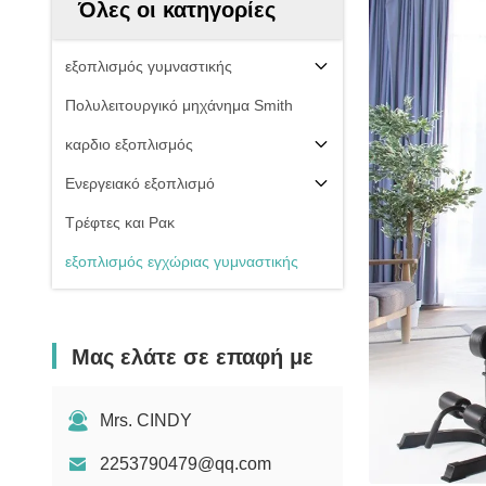
Όλες οι κατηγορίες
εξοπλισμός γυμναστικής
Πολυλειτουργικό μηχάνημα Smith
καρδιο εξοπλισμός
Ενεργειακό εξοπλισμό
Τρέφτες και Ρακ
εξοπλισμός εγχώριας γυμναστικής
Μας ελάτε σε επαφή με
Mrs. CINDY
2253790479@qq.com