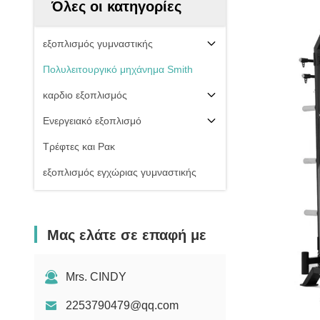
Όλες οι κατηγορίες
εξοπλισμός γυμναστικής
Πολυλειτουργικό μηχάνημα Smith
καρδιο εξοπλισμός
Ενεργειακό εξοπλισμό
Τρέφτες και Ρακ
εξοπλισμός εγχώριας γυμναστικής
Μας ελάτε σε επαφή με
Mrs. CINDY
2253790479@qq.com