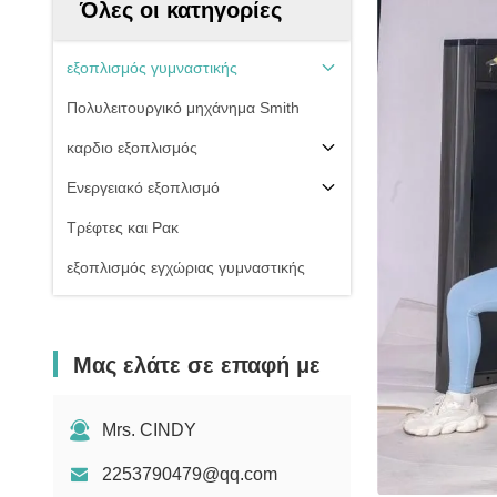
Όλες οι κατηγορίες
εξοπλισμός γυμναστικής
Πολυλειτουργικό μηχάνημα Smith
καρδιο εξοπλισμός
Ενεργειακό εξοπλισμό
Τρέφτες και Ρακ
εξοπλισμός εγχώριας γυμναστικής
Μας ελάτε σε επαφή με
Mrs. CINDY
2253790479@qq.com