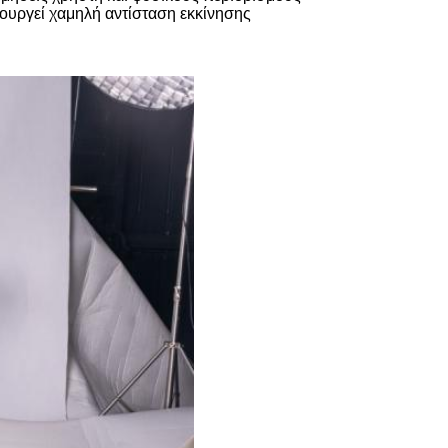
ουργεί χαμηλή αντίσταση εκκίνησης