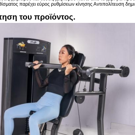
θίσματος παρέχει εύρος ρυθμίσεων κίνησης Αντιπολίτευση δημι
ηση του προϊόντος.