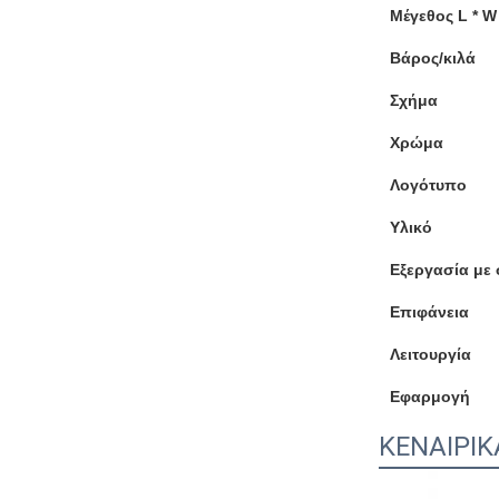
Μέγεθος L * W
Βάρος/κιλά
Σχήμα
Χρώμα
Λογότυπο
Υλικό
Εξεργασία με
Επιφάνεια
Λειτουργία
Εφαρμογή
ΚΕΝΑΙΡΙΚ