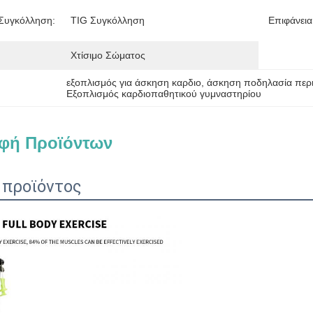
 Συγκόλληση:
TIG Συγκόλληση
Επιφάνεια
Χτίσιμο Σώματος
εξοπλισμός για άσκηση καρδιο
, 
άσκηση ποδηλασία περ
Εξοπλισμός καρδιοπαθητικού γυμναστηρίου
φή Προϊόντων
 προϊόντος