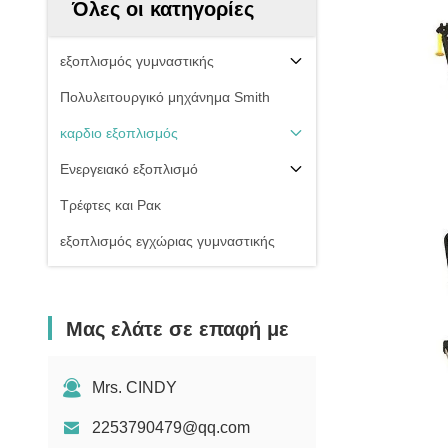
Όλες οι κατηγορίες
εξοπλισμός γυμναστικής
Πολυλειτουργικό μηχάνημα Smith
καρδιο εξοπλισμός
Ενεργειακό εξοπλισμό
Τρέφτες και Ρακ
εξοπλισμός εγχώριας γυμναστικής
Μας ελάτε σε επαφή με
Mrs. CINDY
2253790479@qq.com