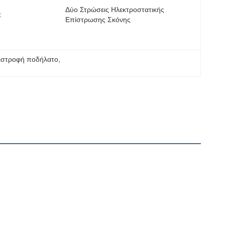
Δύο Στρώσεις Ηλεκτροστατικής 
:
Επίστρωσης Σκόνης
ιστροφή ποδήλατο
, 