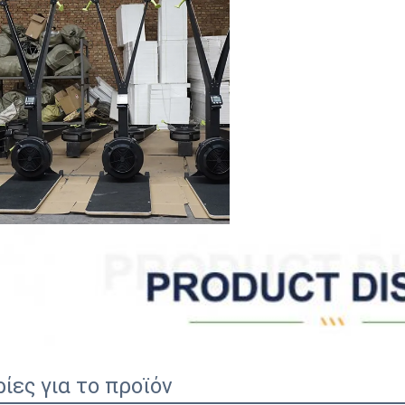
ες για το προϊόν