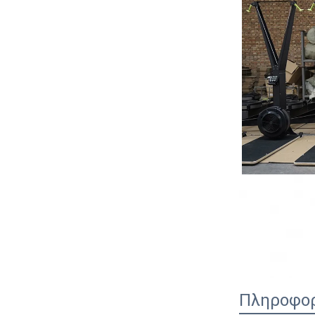
Πληροφορί