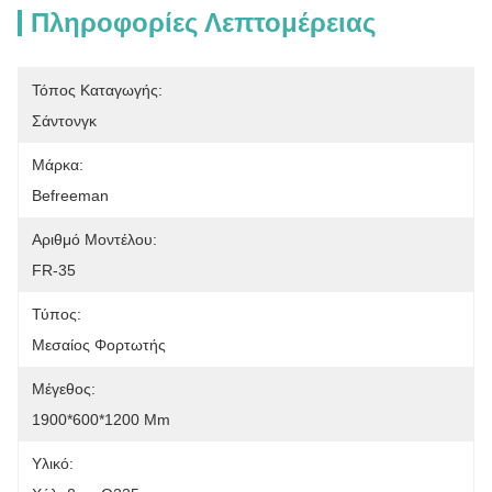
Πληροφορίες Λεπτομέρειας
Τόπος Καταγωγής:
Σάντονγκ
Μάρκα:
Befreeman
Αριθμό Μοντέλου:
FR-35
Τύπος:
Μεσαίος Φορτωτής
Μέγεθος:
1900*600*1200 Mm
Υλικό: