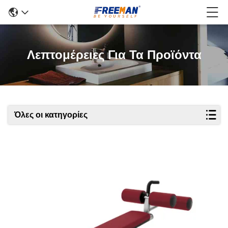
Λεπτομέρειες Για Τα Προϊόντα
Όλες οι κατηγορίες