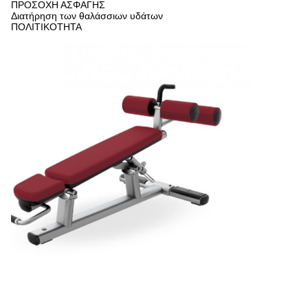
ΠΡΟΣΟΧΗ ΑΣΦΑΓΗΣ
Διατήρηση των θαλάσσιων υδάτων
ΠΟΛΙΤΙΚΟΤΗΤΑ