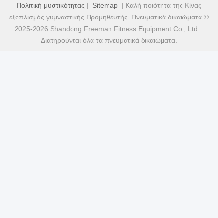
Πολιτική μυστικότητας
|
Sitemap
| Καλή ποιότητα της Κίνας
εξοπλισμός γυμναστικής Προμηθευτής. Πνευματικά δικαιώματα ©
2025-2026 Shandong Freeman Fitness Equipment Co., Ltd. .
Διατηρούνται όλα τα πνευματικά δικαιώματα.