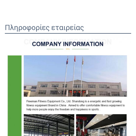
Πληροφορίες εταιρείας