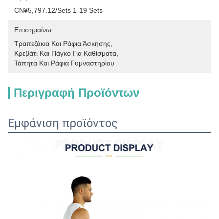
CN¥5,797.12/sets 1-19 Sets
Επισημαίνω:
Τραπεζάκια Και Ράφια Άσκησης
, 
Κρεβάτι Και Πάγκο Για Καθίσματα
, 
Τάπητα Και Ράφια Γυμναστηρίου
Περιγραφή Προϊόντων
Εμφάνιση προϊόντος