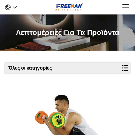
Λεπτομέρειες Για Τα Προϊόντα
Όλες οι κατηγορίες