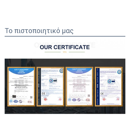
Το πιστοποιητικό μας