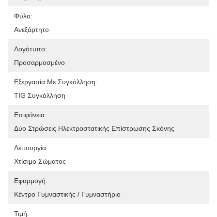
Φύλο:
Ανεξάρτητο
Λογότυπο:
Προσαρμοσμένο
Εξεργασία Με Συγκόλληση:
TIG Συγκόλληση
Επιφάνεια:
Δύο Στρώσεις Ηλεκτροστατικής Επίστρωσης Σκόνης
Λειτουργία:
Χτίσιμο Σώματος
Εφαρμογή:
Κέντρο Γυμναστικής / Γυμναστήριο
Τιμή: