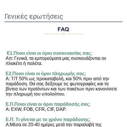
Γενικές ερωτήσεις
Ε1.Ποιοι είναι οι όροι συσκευασίας σας;
Απ: Γενικά, τα εμπορεύματα μας συσκευάζονται σε 
πλακέτο ή παλέτα.
Ε2.Ποιοι είναι οι όροι πληρωμής σας;
Α: T/T 50% ως προκαταβολή, και 50% πριν από την 
παράδοση. Θα σας δείξουμε τις φωτογραφίες και τα 
βίντεο των προϊόντων και των πακέτων πριν κανονίσετε 
την πληρωμή του υπολοίπου.
Ε.Π.Ποιοι είναι οι όροι παράδοσής σας;
Α: EXW, FOB, CFR, CIF, DAP.
Ε.Π. Τι γίνεται με το χρόνο παράδοσης;
Α:Μέσα σε 20-40 ημέρες μετά την παραλαβή της 