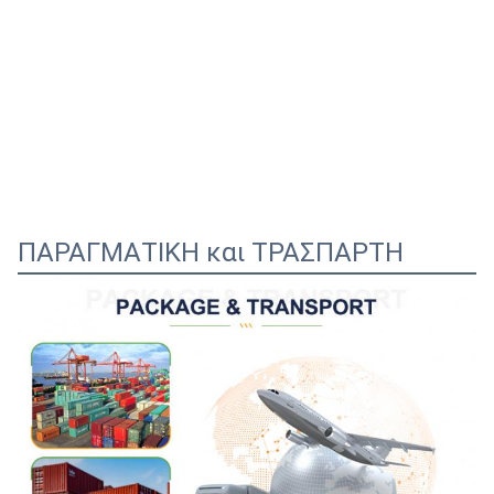
ΠΑΡΑΓΜΑΤΙΚΗ και ΤΡΑΣΠΑΡΤΗ