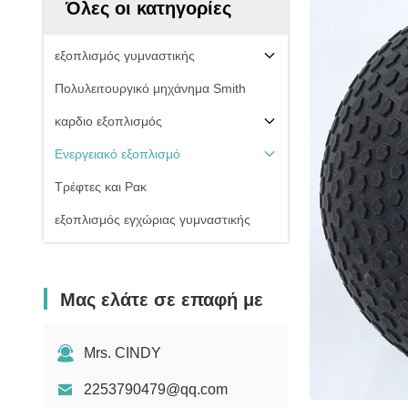
Όλες οι κατηγορίες
εξοπλισμός γυμναστικής
Πολυλειτουργικό μηχάνημα Smith
καρδιο εξοπλισμός
Ενεργειακό εξοπλισμό
Τρέφτες και Ρακ
εξοπλισμός εγχώριας γυμναστικής
Μας ελάτε σε επαφή με
Mrs. CINDY
2253790479@qq.com