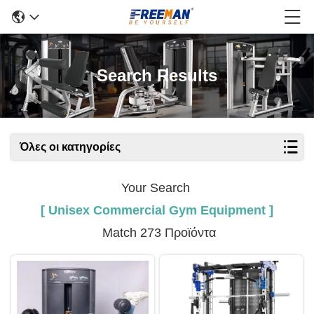
Search Results
Όλες οι κατηγορίες
Your Search
[ Unisex Commercial Gym Equipment ]
Match 273 Προϊόντα